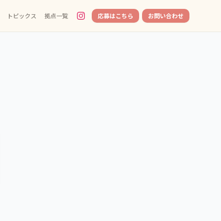
トピックス
拠点一覧
応募はこちら
お問い合わせ