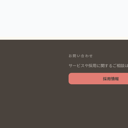
お問い合わせ
サービスや採用に関するご相談
採用情報